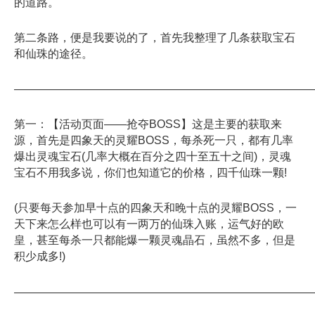
的道路。
第二条路，便是我要说的了，首先我整理了几条获取宝石
和仙珠的途径。
——————————————————————————
第一：【活动页面——抢夺BOSS】这是主要的获取来
源，首先是四象天的灵耀BOSS，每杀死一只，都有几率
爆出灵魂宝石(几率大概在百分之四十至五十之间)，灵魂
宝石不用我多说，你们也知道它的价格，四千仙珠一颗!
(只要每天参加早十点的四象天和晚十点的灵耀BOSS，一
天下来怎么样也可以有一两万的仙珠入账，运气好的欧
皇，甚至每杀一只都能爆一颗灵魂晶石，虽然不多，但是
积少成多!)
——————————————————————————