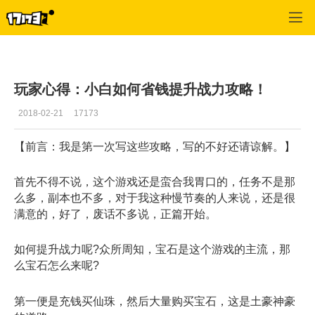
仙侠世界2
>
攻略
>
正文
玩家心得：小白如何省钱提升战力攻略！
2018-02-21
17173
【前言：我是第一次写这些攻略，写的不好还请谅解。】
首先不得不说，这个游戏还是蛮合我胃口的，任务不是那
么多，副本也不多，对于我这种慢节奏的人来说，还是很
满意的，好了，废话不多说，正篇开始。
如何提升战力呢?众所周知，宝石是这个游戏的主流，那
么宝石怎么来呢?
第一便是充钱买仙珠，然后大量购买宝石，这是土豪神豪