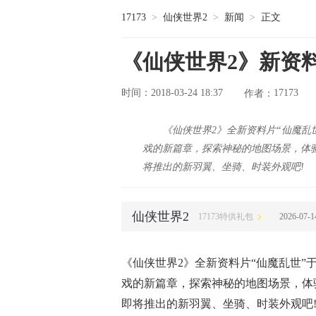
17173
>
仙侠世界2
>
新闻
>
正文
《仙侠世界2》新资料
时间：2018-03-24 18:37
17173
作者：
《仙侠世界2》全新资料片“仙魔乱
戏的新篇章，探索神秘的地图场景，体
将推出的新羽翼、坐骑、时装外观吧!
仙侠世界2
17173特供礼包
2026-07-
《仙侠世界2》全新资料片“仙魔乱世”
戏的新篇章，探索神秘的地图场景，体
即将推出的新羽翼、坐骑、时装外观吧