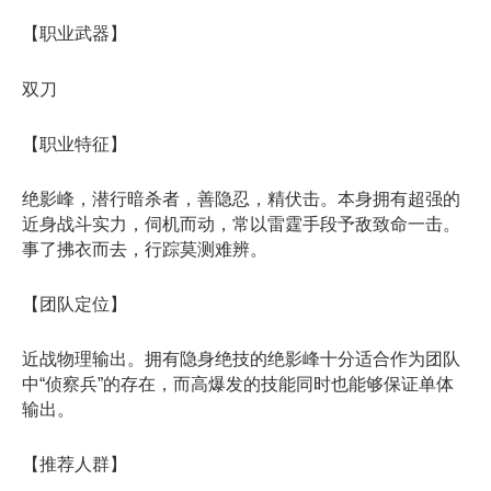
【职业武器】
双刀
【职业特征】
绝影峰，潜行暗杀者，善隐忍，精伏击。本身拥有超强的
近身战斗实力，伺机而动，常以雷霆手段予敌致命一击。
事了拂衣而去，行踪莫测难辨。
【团队定位】
近战物理输出。拥有隐身绝技的绝影峰十分适合作为团队
中“侦察兵”的存在，而高爆发的技能同时也能够保证单体
输出。
【推荐人群】