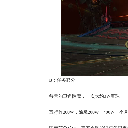
B：任务部分
每天的卫道除魔，一次大约3W宝珠，一
五行阵200W，除魔200W，400W一个