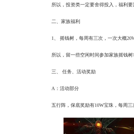
所以，投资类一定要舍得投入，福利要
二、家族福利
1、 摇钱树，每周有三次，一次大概20
所以，留一些空闲时间参加家族摇钱树
三、 任务、活动奖励
A：活动部分
五行阵，保底奖励有10W宝珠，每周三