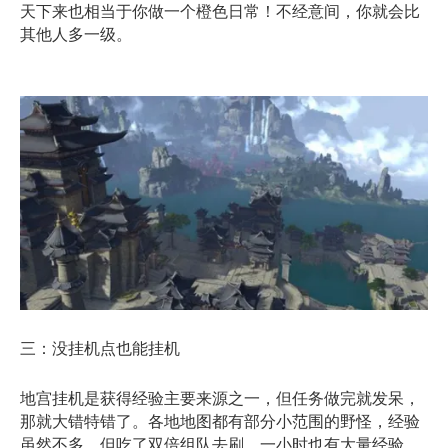
天下来也相当于你做一个橙色日常！不经意间，你就会比
其他人多一级。
三：没挂机点也能挂机
地宫挂机是获得经验主要来源之一，但任务做完就发呆，
那就大错特错了。各地地图都有部分小范围的野怪，经验
虽然不多，但吃了双倍组队去刷，一小时也有大量经验。