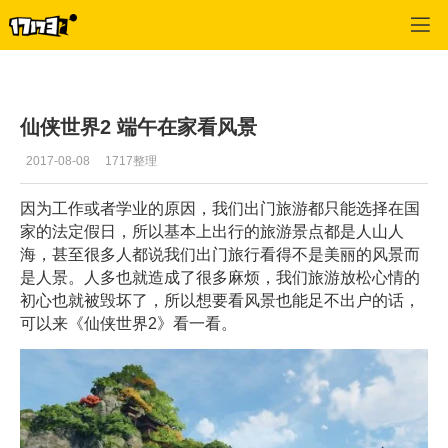
仙侠世界2
>
心情
>
正文
仙侠世界2 端午在家看风景
2017-08-08
1717整理
因为工作或者学业的原因，我们出门旅游都只能选择在国
家的法定假日，所以基本上出行的旅游景点都是人山人
海，甚至很多人都说我们出门旅行看得不是美丽的风景而
是人景。人多也就造成了很多麻烦，我们旅游放松心情的
初心也就被毁坏了，所以想要看风景也能足不出户的话，
可以来《仙侠世界2》看一看。